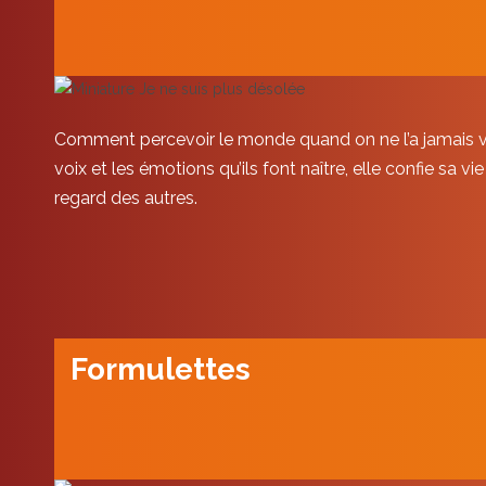
Comment percevoir le monde quand on ne l’a jamais vu 
voix et les émotions qu’ils font naître, elle confie sa v
regard des autres.
Formulettes