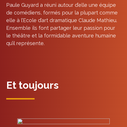
Paule Guyard a réuni autour d’elle une équipe
de comédiens, formés pour la plupart comme
elle à l’Ecole d’art dramatique Claude Mathieu.
Ensemble ils font partager leur passion pour
le théâtre et la formidable aventure humaine
qu’il représente.
Et toujours