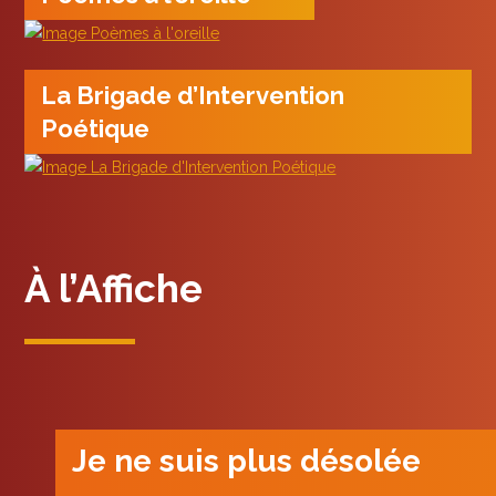
La Brigade d’Intervention
Poétique
À l’Affiche
Je ne suis plus désolée