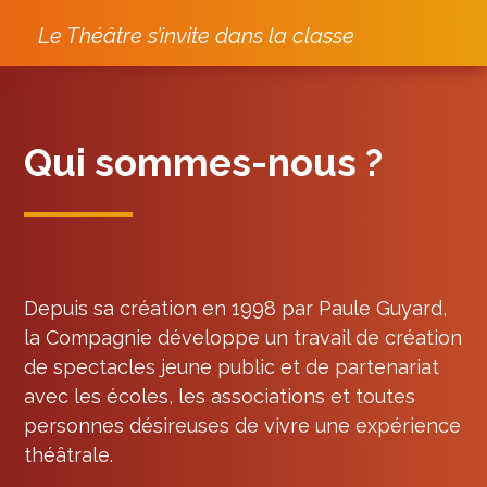
Le Théâtre s’invite dans la classe
Qui sommes-nous ?
Depuis sa création en 1998 par Paule Guyard,
la Compagnie développe un travail de création
de spectacles jeune public et de partenariat
avec les écoles, les associations et toutes
personnes désireuses de vivre une expérience
théâtrale.