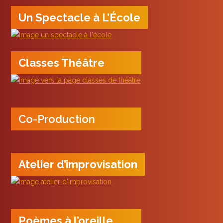
Un Spectacle à L’École
Classes Théâtre
Co-Production
Atelier d’improvisation
Poèmes à l’oreille