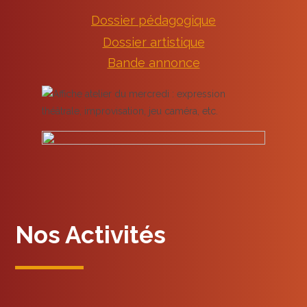
Dossier pédagogique
Dossier artistique
Bande annonce
Nos Activités