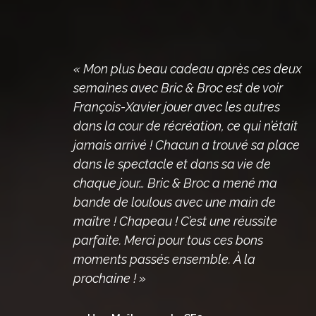
« Mon plus beau cadeau après ces deux
semaines avec Bric & Broc est de voir
François-Xavier jouer avec les autres
dans la cour de récréation, ce qui n’était
jamais arrivé ! Chacun a trouvé sa place
dans le spectacle et dans sa vie de
chaque jour… Bric & Broc a mené ma
bande de loulous avec une main de
maître ! Chapeau ! C’est une réussite
parfaite. Merci pour tous ces bons
moments passés ensemble. À la
prochaine ! »